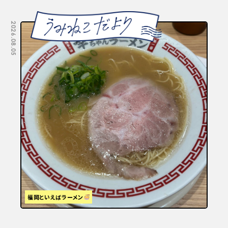
2026.08.05
2026.07.29
福岡といえばラーメン