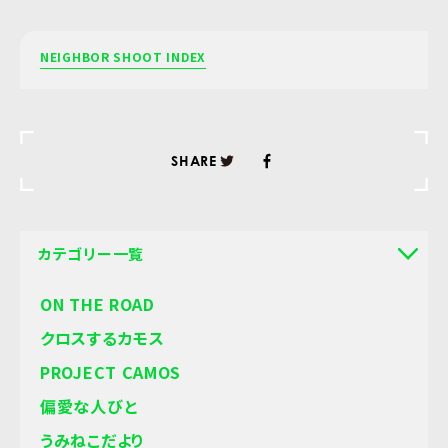
NEIGHBOR SHOOT INDEX
SHARE
カテゴリー一覧
ON THE ROAD
クロスするカモス
PROJECT CAMOS
偏愛な人びと
うみねこだより