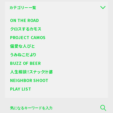
カテゴリー一覧
ON THE ROAD
クロスするカモス
PROJECT CAMOS
偏愛な人びと
うみねこだより
BUZZ OF BEER
人生相談！スナック汁婆
NEIGHBOR SHOOT
PLAY LIST