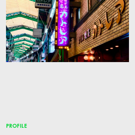
PROFILE