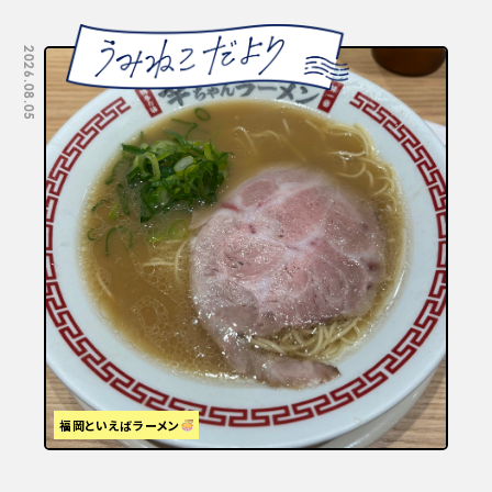
2026.08.05
2026.07.29
福岡といえばラーメン