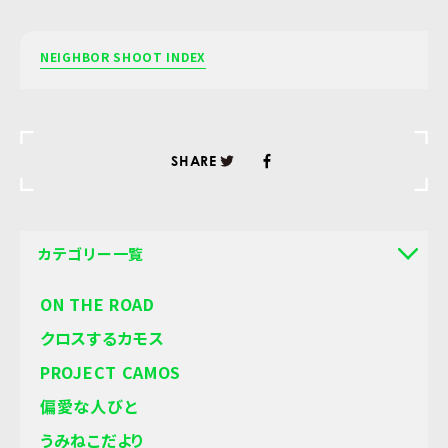
NEIGHBOR SHOOT INDEX
SHARE
カテゴリー一覧
ON THE ROAD
クロスするカモス
PROJECT CAMOS
偏愛な人びと
うみねこだより