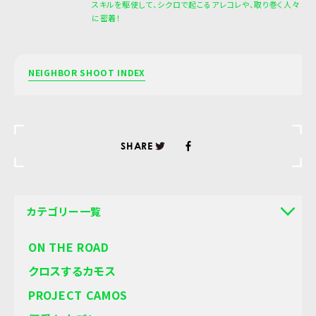
スキルを駆使して、シクロで起こるアレコレや、取り巻く人々
に密着！
NEIGHBOR SHOOT INDEX
SHARE
カテゴリー一覧
ON THE ROAD
クロスするカモス
PROJECT CAMOS