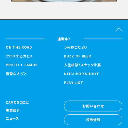
連載中！
ON THE ROAD
うみねこだより
クロスするカモス
BUZZ OF BEER
PROJECT CAMOS
人生相談！スナック汁婆
偏愛な人びと
NEIGHBOR SHOOT
PLAY LIST
CAMOSのこと
お問い合わせ
事業紹介
お問い合わせ
ニュース
採用情報