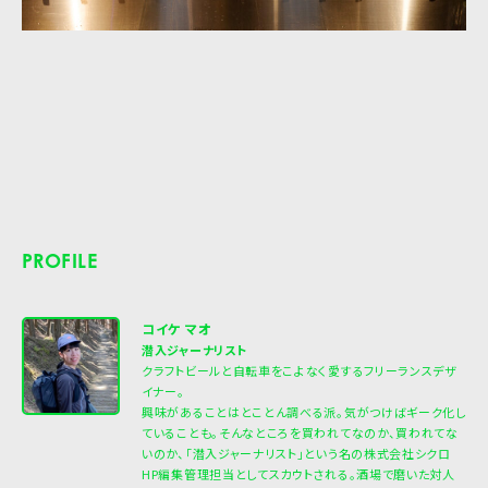
PROFILE
コイケ マオ
潜入ジャーナリスト
クラフトビールと自転車をこよなく愛するフリーランスデザ
イナー。
興味があることはとことん調べる派。気がつけばギーク化し
ていることも。そんなところを買われてなのか、買われてな
いのか、「潜入ジャーナリスト」という名の株式会社シクロ
HP編集管理担当としてスカウトされる。酒場で磨いた対人