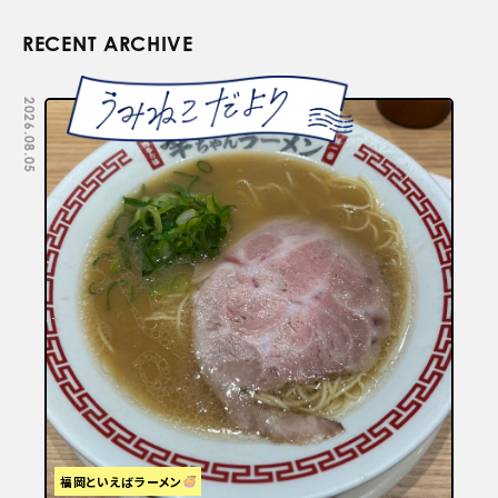
RECENT ARCHIVE
2026.08.05
2026.07.29
福岡といえばラーメン