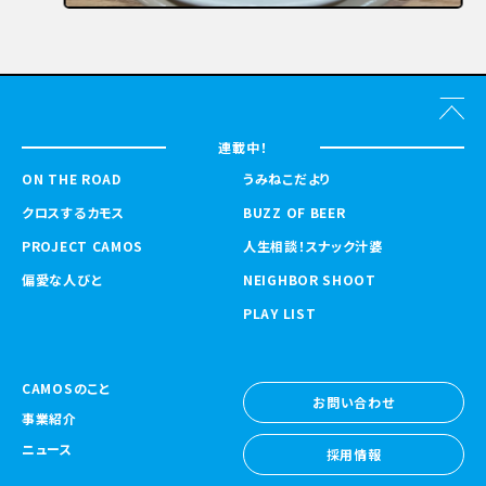
連載中！
ON THE ROAD
うみねこだより
クロスするカモス
BUZZ OF BEER
PROJECT CAMOS
人生相談！スナック汁婆
偏愛な人びと
NEIGHBOR SHOOT
PLAY LIST
CAMOSのこと
お問い合わせ
事業紹介
お問い合わせ
ニュース
採用情報