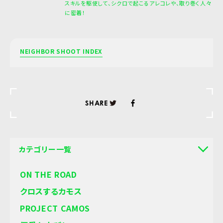
スキルを駆使して、シクロで起こるアレコレや、取り巻く人々
に密着！
NEIGHBOR SHOOT INDEX
SHARE
カテゴリー一覧
ON THE ROAD
クロスするカモス
PROJECT CAMOS