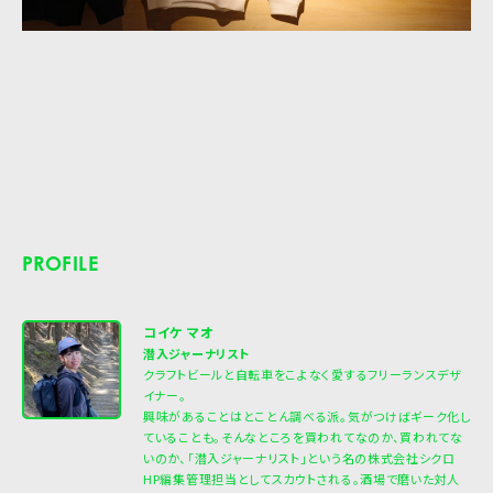
PROFILE
コイケ マオ
潜入ジャーナリスト
クラフトビールと自転車をこよなく愛するフリーランスデザ
イナー。
興味があることはとことん調べる派。気がつけばギーク化し
ていることも。そんなところを買われてなのか、買われてな
いのか、「潜入ジャーナリスト」という名の株式会社シクロ
HP編集管理担当としてスカウトされる。酒場で磨いた対人