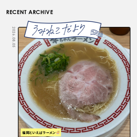
RECENT ARCHIVE
2026.08.05
2026.07.29
福岡といえばラーメン