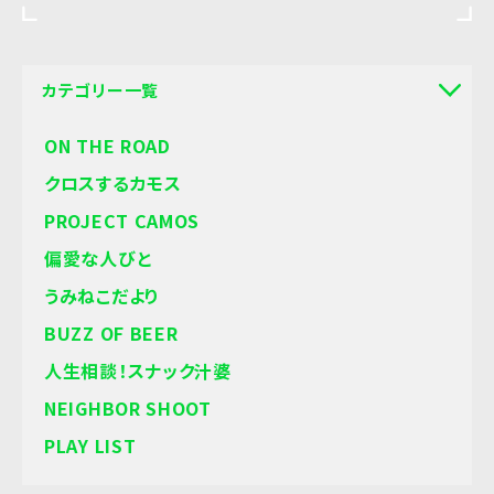
カテゴリー一覧
ON THE ROAD
クロスするカモス
PROJECT CAMOS
偏愛な人びと
うみねこだより
BUZZ OF BEER
人生相談！スナック汁婆
NEIGHBOR SHOOT
PLAY LIST