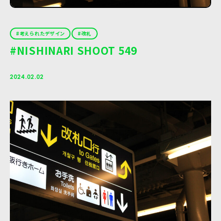
考えられたデザイン
改札
#NISHINARI SHOOT 549
2024.02.02