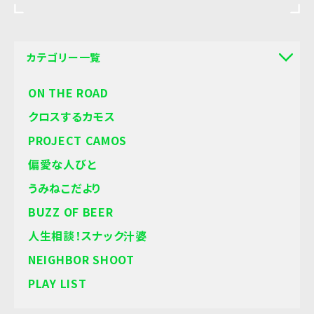
カテゴリー一覧
ON THE ROAD
クロスするカモス
PROJECT CAMOS
偏愛な人びと
うみねこだより
BUZZ OF BEER
人生相談！スナック汁婆
NEIGHBOR SHOOT
PLAY LIST