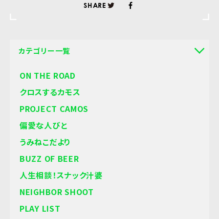
SHARE
カテゴリー一覧
ON THE ROAD
クロスするカモス
PROJECT CAMOS
偏愛な人びと
うみねこだより
BUZZ OF BEER
人生相談！スナック汁婆
NEIGHBOR SHOOT
PLAY LIST