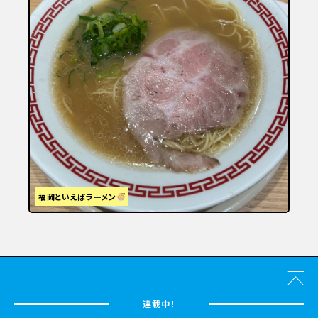
福岡といえばラーメン
連載中！