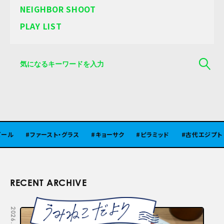
NEIGHBOR SHOOT
PLAY LIST
ファースト・グラス
キョーサク
ピラミッド
古代エジプト
RECENT ARCHIVE
2026.08.05
2026.07.29