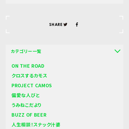
SHARE
カテゴリー一覧
ON THE ROAD
クロスするカモス
PROJECT CAMOS
偏愛な人びと
うみねこだより
BUZZ OF BEER
人生相談！スナック汁婆