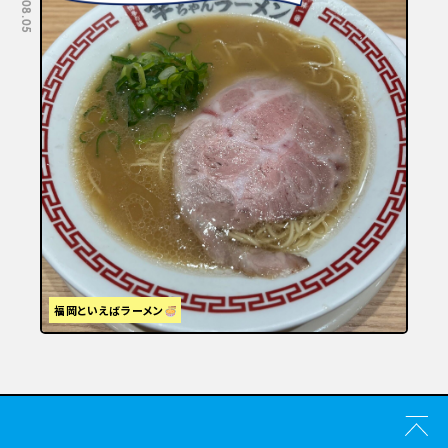
福岡といえばラーメン