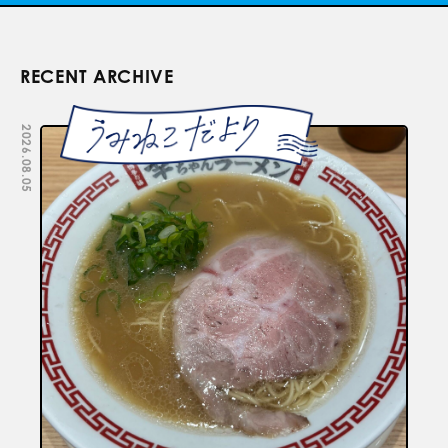
RECENT ARCHIVE
2026.08.05
2026.07.29