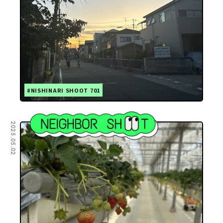
#NISHINARI SHOOT 701
2025.05.02