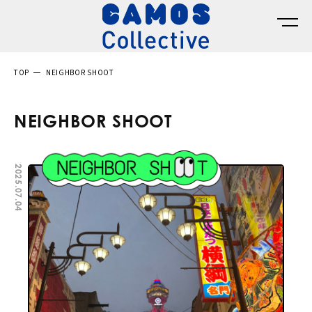
TOP
NEIGHBOR SHOOT
NEIGHBOR SHOOT
2025.07.04