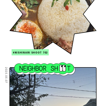
#NISHINARI SHOOT 702
2025.05.07