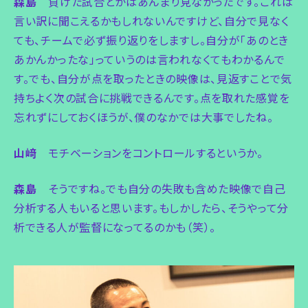
森島
負けた試合とかはあんまり見なかったです。これは
言い訳に聞こえるかもしれないんですけど、自分で見なく
ても、チームで必ず振り返りをしますし。自分が「あのとき
あかんかったな」っていうのは言われなくてもわかるんで
す。でも、自分が点を取ったときの映像は、見返すことで気
持ちよく次の試合に挑戦できるんです。点を取れた感覚を
忘れずにしておくほうが、僕のなかでは大事でしたね。
山﨑
モチベーションをコントロールするというか。
森島
そうですね。でも自分の失敗も含めた映像で自己
分析する人もいると思います。もしかしたら、そうやって分
析できる人が監督になってるのかも（笑）。