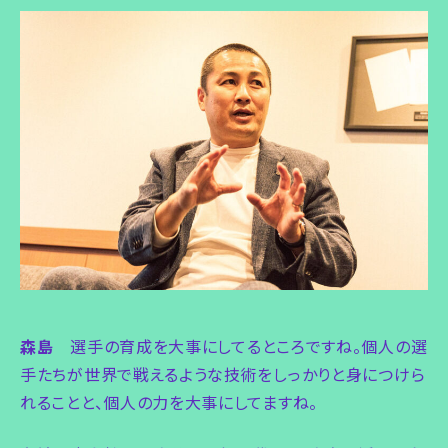
森島
選手の育成を大事にしてるところですね。個人の選
手たちが世界で戦えるような技術をしっかりと身につけら
れることと、個人の力を大事にしてますね。