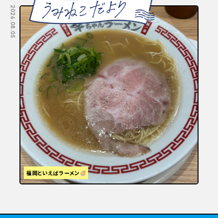
2026.08.05
2026.07.29
福岡といえばラーメン