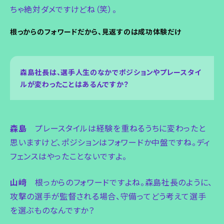
ちゃ絶対ダメですけどね（笑）。
根っからのフォワードだから、見返すのは成功体験だけ
森島社長は、選手人生のなかでポジションやプレースタイ
ルが変わったことはあるんですか？
森島
プレースタイルは経験を重ねるうちに変わったと
思いますけど、ポジションはフォワードか中盤ですね。ディ
フェンスはやったことないですよ。
山﨑
根っからのフォワードですよね。森島社長のように、
攻撃の選手が監督される場合、守備ってどう考えて選手
を選ぶものなんですか？