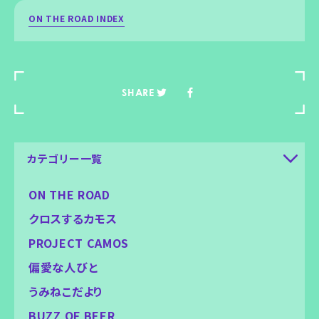
ON THE ROAD INDEX
SHARE
カテゴリー一覧
ON THE ROAD
クロスするカモス
PROJECT CAMOS
偏愛な人びと
うみねこだより
BUZZ OF BEER