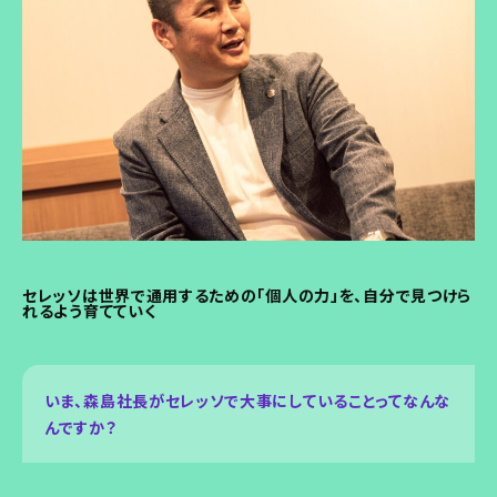
セレッソは世界で通用するための「個人の力」を、自分で見つけら
れるよう育てていく
いま、森島社長がセレッソで大事にしていることってなんな
んですか？