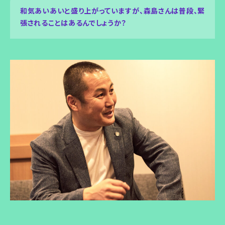
和気あいあいと盛り上がっていますが、森島さんは普段、緊
張されることはあるんでしょうか？