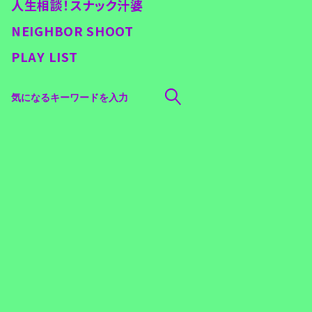
人生相談！スナック汁婆
NEIGHBOR SHOOT
PLAY LIST