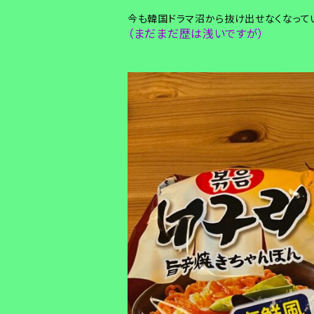
今も韓国ドラマ沼から抜け出せなくなって
（まだまだ歴は浅いですが）