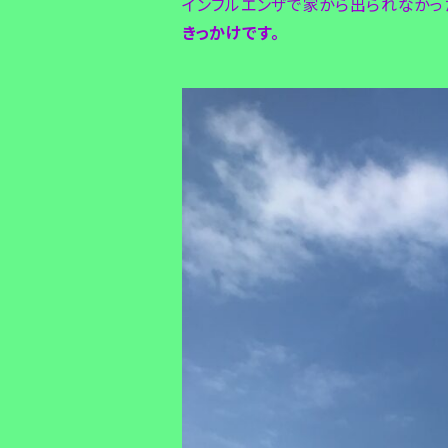
インフルエンザで家から出られなかっ
きっかけです。