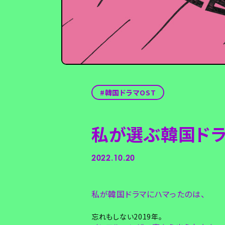
韓国ドラマOST
私が選ぶ韓国ドラ
2022.10.20
私が韓国ドラマにハマったのは、
忘れもしない2019年。