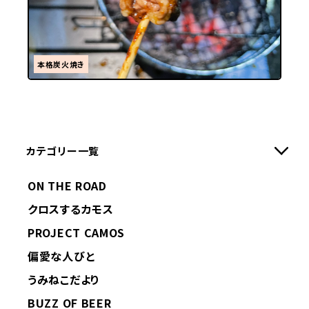
本格炭火焼き
カテゴリー一覧
ON THE ROAD
クロスするカモス
PROJECT CAMOS
偏愛な人びと
うみねこだより
BUZZ OF BEER