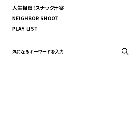
人生相談！スナック汁婆
NEIGHBOR SHOOT
PLAY LIST