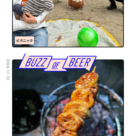
ピクニック
2024.11.13