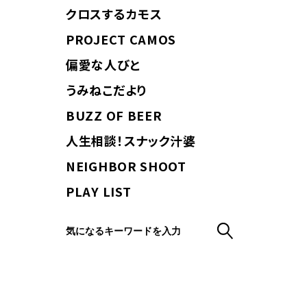
クロスするカモス
PROJECT CAMOS
偏愛な人びと
うみねこだより
BUZZ OF BEER
人生相談！スナック汁婆
NEIGHBOR SHOOT
PLAY LIST