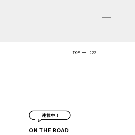
TOP
222
ON THE ROAD