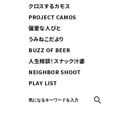
クロスするカモス
PROJECT CAMOS
偏愛な人びと
うみねこだより
BUZZ OF BEER
人生相談！スナック汁婆
NEIGHBOR SHOOT
PLAY LIST