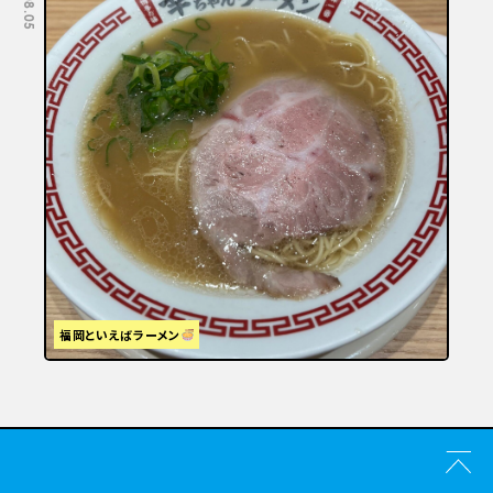
福岡といえばラーメン