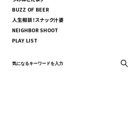
BUZZ OF BEER
人生相談！スナック汁婆
NEIGHBOR SHOOT
PLAY LIST