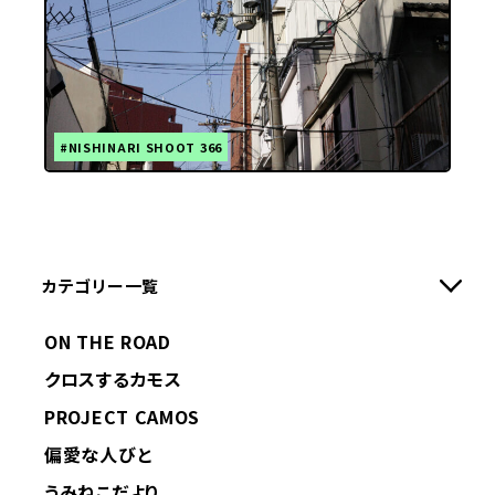
#NISHINARI SHOOT 366
カテゴリー一覧
ON THE ROAD
クロスするカモス
PROJECT CAMOS
偏愛な人びと
うみねこだより