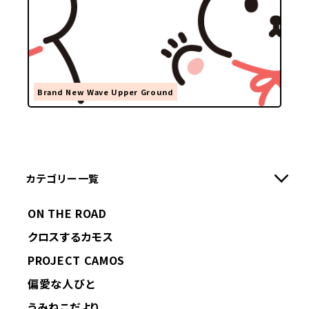
Brand New Wave Upper Ground
カテゴリー一覧
ON THE ROAD
クロスするカモス
PROJECT CAMOS
偏愛な人びと
うみねこだより