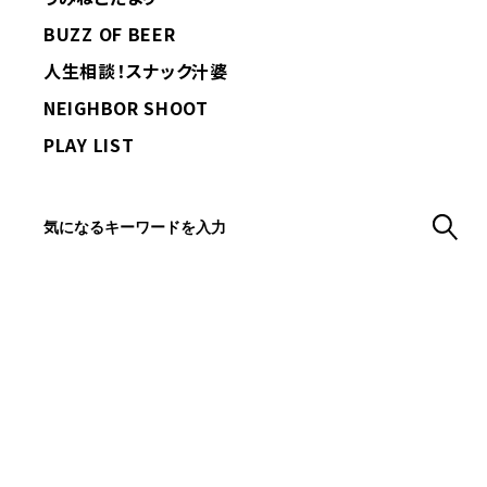
BUZZ OF BEER
人生相談！スナック汁婆
NEIGHBOR SHOOT
PLAY LIST