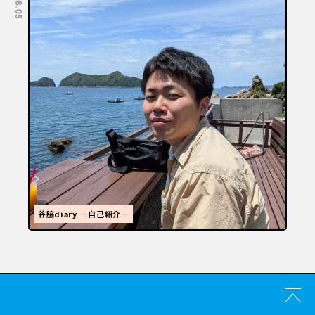
福岡といえばラーメン