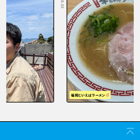
福岡といえばラーメン