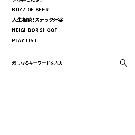
BUZZ OF BEER
人生相談！スナック汁婆
NEIGHBOR SHOOT
PLAY LIST