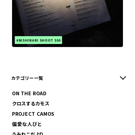
#NISHINARI SHOOT 550
カテゴリー一覧
ON THE ROAD
クロスするカモス
PROJECT CAMOS
偏愛な人びと
うみねこだより