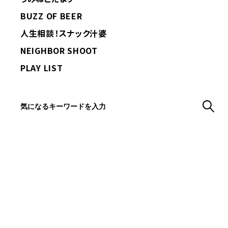
BUZZ OF BEER
人生相談！スナック汁婆
NEIGHBOR SHOOT
PLAY LIST