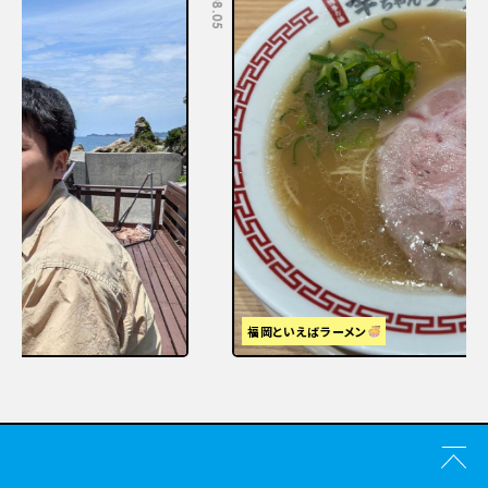
福岡といえばラーメン