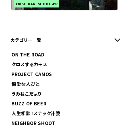
#NISHINARI SHOOT 497
カテゴリー一覧
ON THE ROAD
クロスするカモス
PROJECT CAMOS
偏愛な人びと
うみねこだより
BUZZ OF BEER
人生相談！スナック汁婆
NEIGHBOR SHOOT