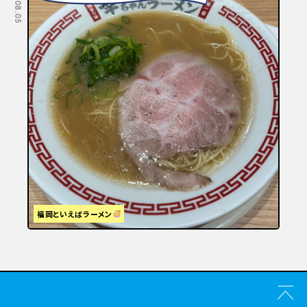
2026.08.05
2026.07.29
福岡といえばラーメン