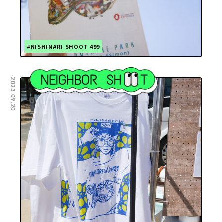
#NISHINARI SHOOT 499
2023.09.20