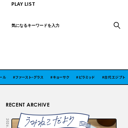
PLAY LIST
ファースト・グラス
キョーサク
ピラミッド
古代エジプト
RECENT ARCHIVE