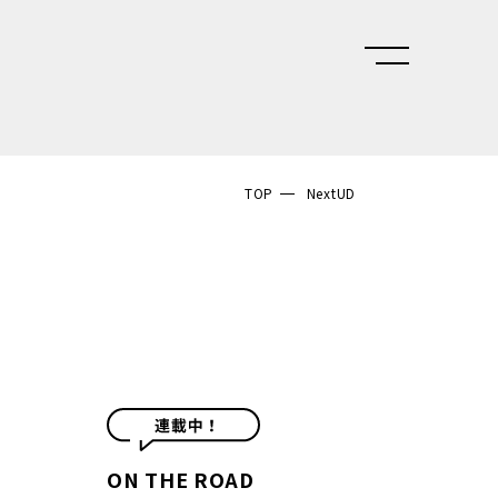
TOP
NextUD
ON THE ROAD