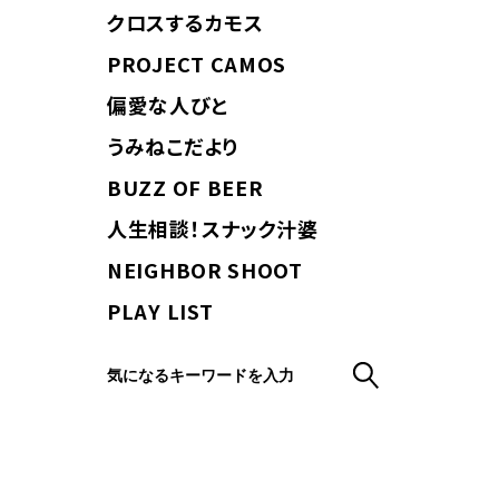
クロスするカモス
PROJECT CAMOS
偏愛な人びと
うみねこだより
BUZZ OF BEER
人生相談！スナック汁婆
NEIGHBOR SHOOT
PLAY LIST