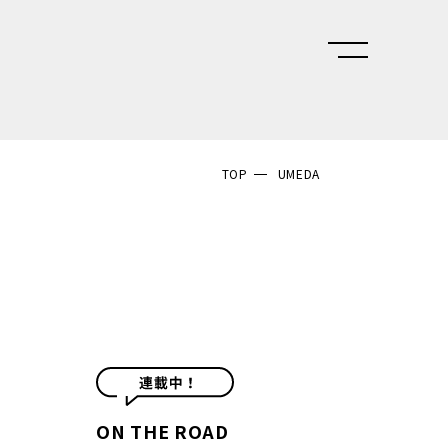
TOP
UMEDA
ON THE ROAD