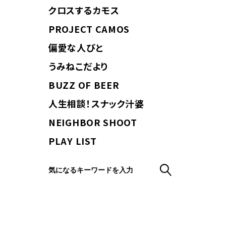
クロスするカモス
PROJECT CAMOS
偏愛な人びと
うみねこだより
BUZZ OF BEER
人生相談！スナック汁婆
NEIGHBOR SHOOT
PLAY LIST