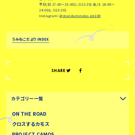
平日/日 17:00～23:00(L.O22:30) 金/土 18:00～
24:00(L.O23:30)
Instagram：
@standumineko.sib100
うみねこだより INDEX
SHARE
カテゴリー一覧
ON THE ROAD
クロスするカモス
PROJECT CAMOS