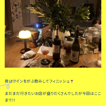
夜はワインをがぶ飲みしてフィニッシュ
まだまだ行きたいお店が盛りだくさんでしたが今回はここ
まで!!