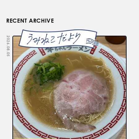
RECENT ARCHIVE
2026.08.05
2026.07.29