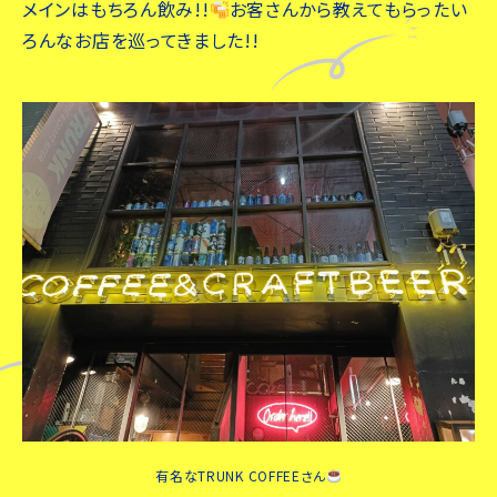
メインはもちろん飲み!!
お客さんから教えてもらったい
ろんなお店を巡ってきました!!
有名なTRUNK COFFEEさん