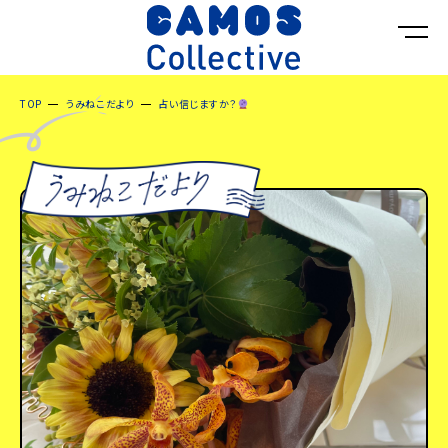
TOP
うみねこだより
占い信じますか？