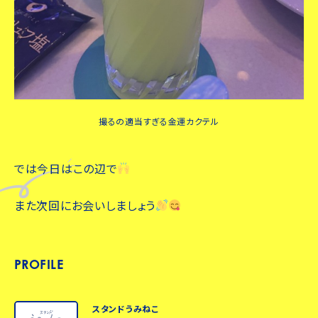
撮るの適当すぎる金運カクテル
では今日はこの辺で
また次回にお会いしましょう
PROFILE
スタンドうみねこ