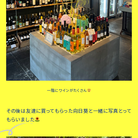
一階にワインがたくさん
その後は友達に買ってもらった向日葵と一緒に写真とって
もらいました