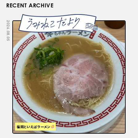
RECENT ARCHIVE
2026.08.05
2026.07.29
福岡といえばラーメン