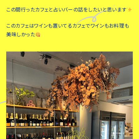
この間行ったカフェと占いバーの話をしたいと思います
このカフェはワインも置いてるカフェでワインもお料理も
美味しかった