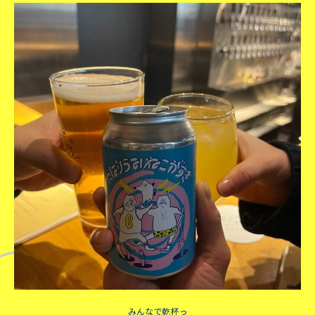
みんなで乾杯っ