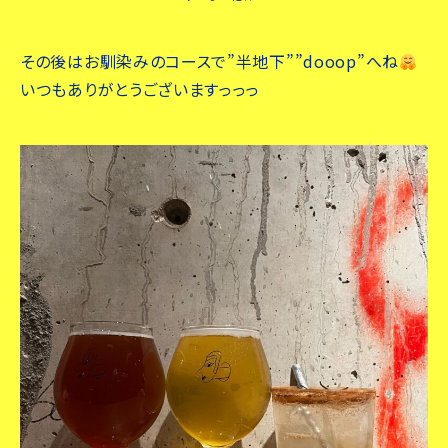
その後はお馴染みのコースで”半地下””dooop”へね
いつもありがとうございますっっっ