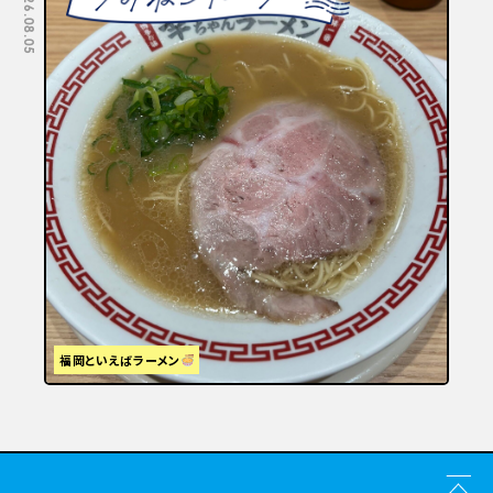
2026.08.05
2026.07.29
福岡といえばラーメン