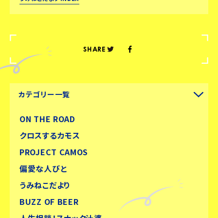
SHARE
カテゴリー一覧
ON THE ROAD
クロスするカモス
PROJECT CAMOS
偏愛な人びと
うみねこだより
BUZZ OF BEER