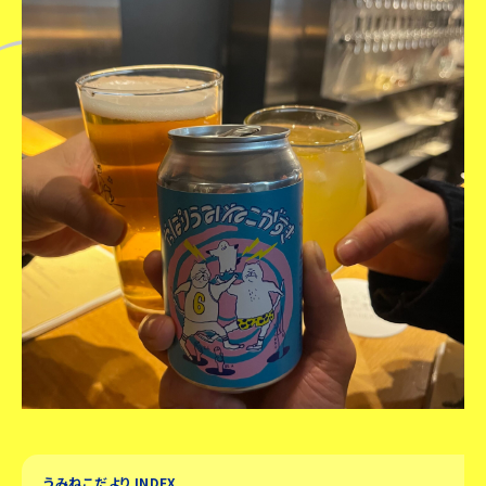
うみねこだより INDEX