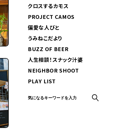
クロスするカモス
PROJECT CAMOS
偏愛な人びと
うみねこだより
BUZZ OF BEER
人生相談！スナック汁婆
NEIGHBOR SHOOT
PLAY LIST