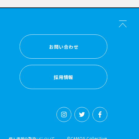
お問い合わせ
お問い合わせ
採用情報
採用情報
©CAMOS Collective
個人情報の取扱いについて