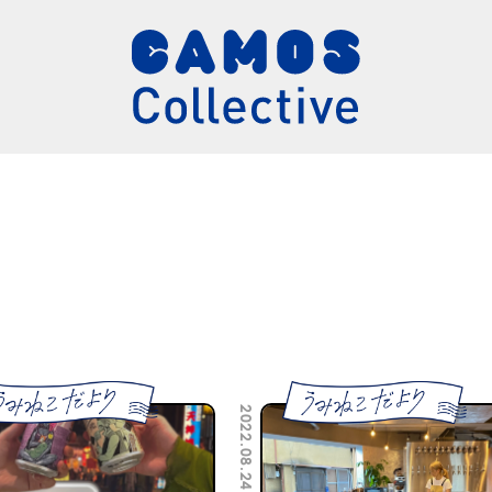
2022.08.24