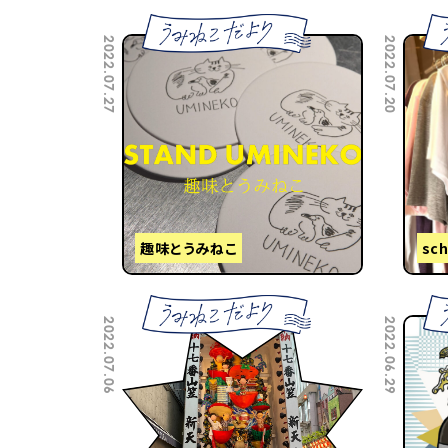
2022.07.27
2022.07.20
趣味とうみねこ
sc
2022.07.06
2022.06.29