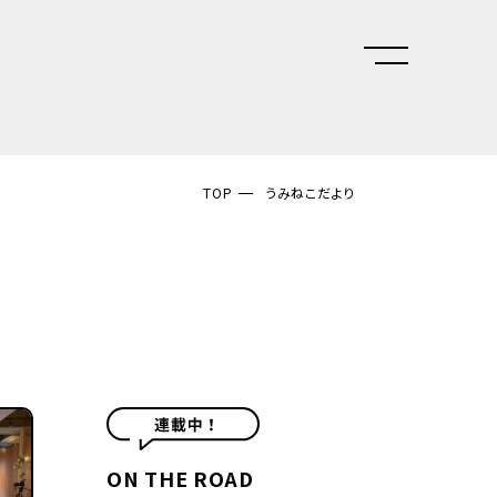
TOP
うみねこだより
ON THE ROAD