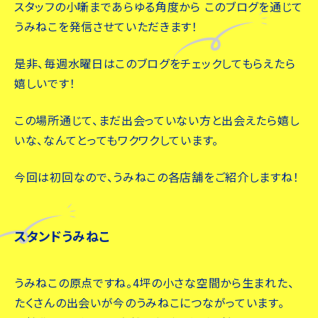
スタッフの小噺まであらゆる角度から このブログを通じて
うみねこを発信させていただきます！
是非、毎週水曜日はこのブログをチェックしてもらえたら
嬉しいです！
この場所通じて、まだ出会っていない方と出会えたら嬉し
いな、なんてとってもワクワクしています。
今回は初回なので、うみねこの各店舗をご紹介しますね！
スタンドうみねこ
うみねこの原点ですね。4坪の小さな空間から生まれた、
たくさんの出会いが今のうみねこにつながっています。