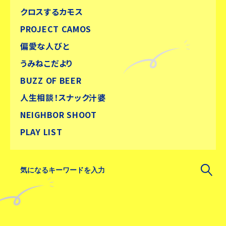
クロスするカモス
PROJECT CAMOS
偏愛な人びと
うみねこだより
BUZZ OF BEER
人生相談！スナック汁婆
NEIGHBOR SHOOT
PLAY LIST