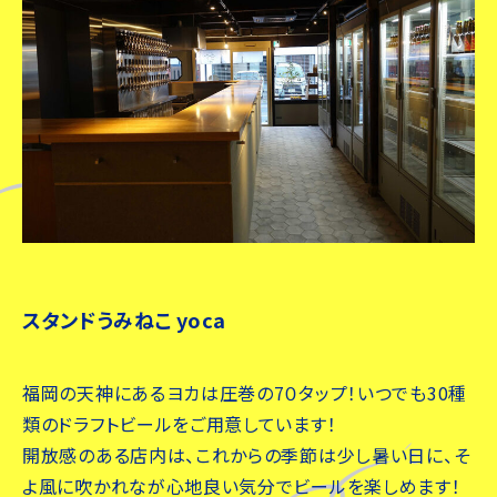
スタンドうみねこ yoca
福岡の天神にあるヨカは圧巻の7０タップ！いつでも30種
類のドラフトビールをご用意しています！
開放感のある店内は、これからの季節は少し暑い日に、そ
よ風に吹かれなが心地良い気分でビールを楽しめます！