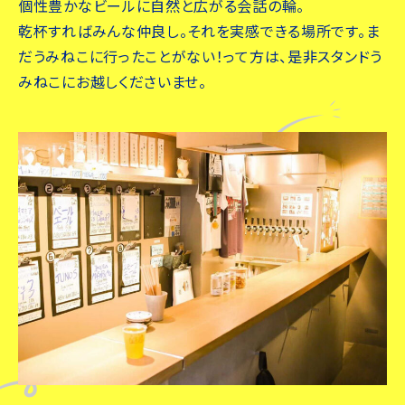
個性豊かなビールに自然と広がる会話の輪。
乾杯すればみんな仲良し。それを実感できる場所です。ま
だうみねこに行ったことがない！って方は、是非スタンドう
みねこにお越しくださいませ。