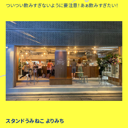
ついつい飲みすぎないように要注意！あぁ飲みすぎたい！
スタンドうみねこ よりみち