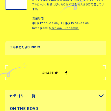
フトビール、お酒にぴったりな料理を たんまりご用意してい
ます。
営業時間
平日）17:00～23:00 / 土日祝）15:00～23:00
Instagram：
@schwa2.uranamba
うみねこだより INDEX
SHARE
カテゴリー一覧
ON THE ROAD