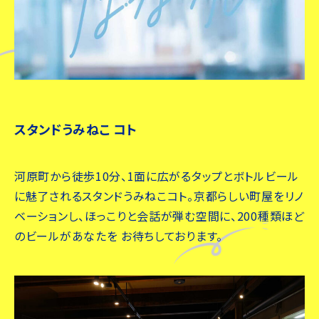
スタンドうみねこ コト
河原町から徒歩10分、1面に広がるタップとボトルビール
に魅了されるスタンドうみねこコト。京都らしい町屋をリノ
ベーションし、ほっこりと会話が弾む空間に、200種類ほど
のビールがあなたを お待ちしております。