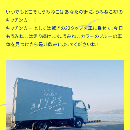
いつでもどこでもうみねこはあなたの街に。うみねこ初の
キッチンカー ！
キッチンカー としては驚きの22タップを車に乗せて、今日
もうみねこは走り続けます。うみねこカラーのブルーの車
体を見つけたら是非飲みによってくださいね！