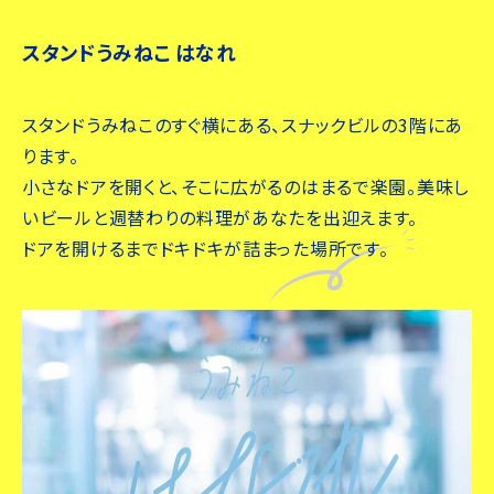
スタンドうみねこ はなれ
スタンドうみねこのすぐ横にある、スナックビルの3階にあ
ります。
小さなドアを開くと、そこに広がるのはまるで楽園。美味し
いビールと週替わりの料理があなたを出迎えます。
ドアを開けるまでドキドキが詰まった場所です。