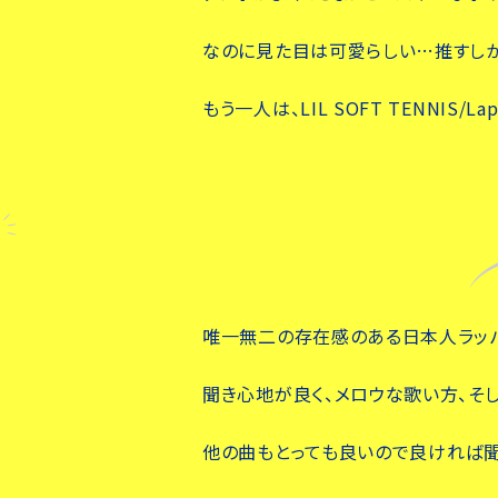
なのに見た目は可愛らしい…推すしかな
もう一人は、LIL SOFT TENNIS/Lap
唯一無二の存在感のある日本人ラッパ
聞き心地が良く、メロウな歌い方、そ
他の曲もとっても良いので良ければ聞