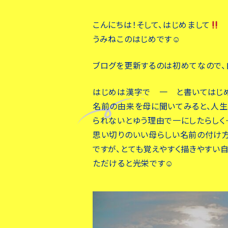
こんにちは！そして、はじめまして
うみねこのはじめです☺︎
ブログを更新するのは初めてなので
はじめは漢字で 一 と書いてはじめ
名前の由来を母に聞いてみると、人生
られないとゆう理由で一にしたらしく
思い切りのいい母らしい名前の付け
ですが、とても覚えやすく描きやすい
ただけると光栄です☺︎