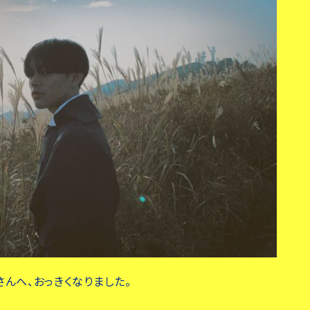
さんへ、おっきくなりました。