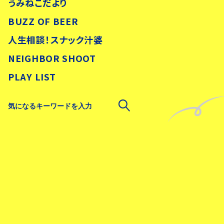
うみねこだより
BUZZ OF BEER
人生相談！スナック汁婆
NEIGHBOR SHOOT
PLAY LIST