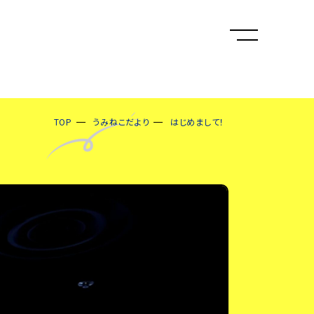
TOP
うみねこだより
はじめまして！