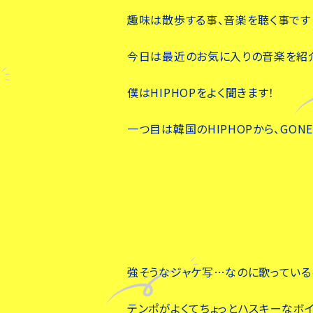
趣味は散歩する事、音楽を聴く事です
今日は最近のお気に入りの音楽を紹
僕はHIPHOPをよく聞きます！
一つ目は韓国のHIPHOPから、GONEISB
強そうなジャケ写…なのに歌っている
テンポがよくてちょっとハスキーなボ