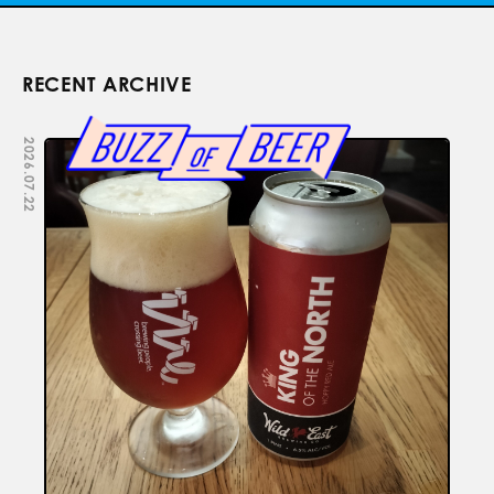
RECENT ARCHIVE
2026.07.22
2026.07.22