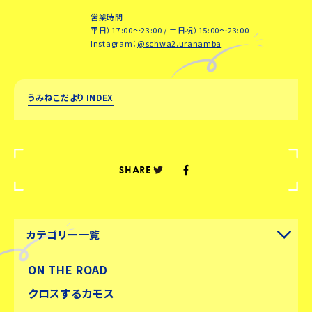
営業時間
平日）17:00～23:00 / 土日祝）15:00～23:00
Instagram：
@schwa2.uranamba
うみねこだより INDEX
SHARE
カテゴリー一覧
ON THE ROAD
クロスするカモス