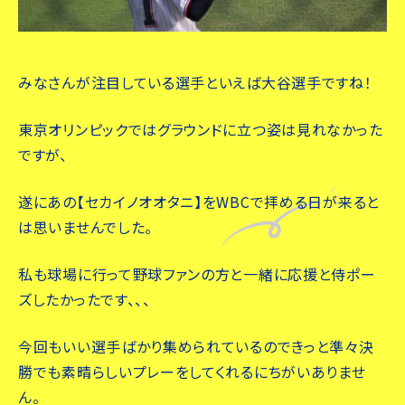
みなさんが注目している選手といえば大谷選手ですね！
東京オリンピックではグラウンドに立つ姿は見れなかった
ですが、
遂にあの【セカイノオオタニ】をWBCで拝める日が来ると
は思いませんでした。
私も球場に行って野球ファンの方と一緒に応援と侍ポー
ズしたかったです、、、
今回もいい選手ばかり集められているのできっと準々決
勝でも素晴らしいプレーをしてくれるにちがいありませ
ん。