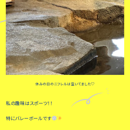
休みの日のニフレルは空いてました♡
私の趣味はスポーツ！！
特にバレーボールです