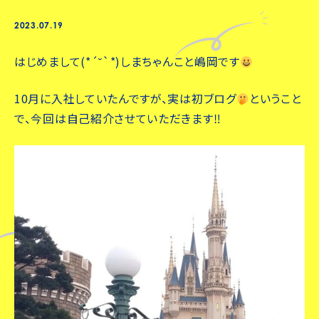
2023.07.19
はじめまして(*´˘`*)しまちゃんこと嶋岡です
10月に入社していたんですが、実は初ブログ
ということ
で、今回は自己紹介させていただきます‼︎