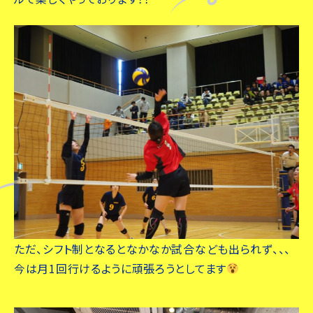
ただ、シフト制となるとなかなか試合なども出られず、、、
今は月1回行けるように頑張ろうとしてます