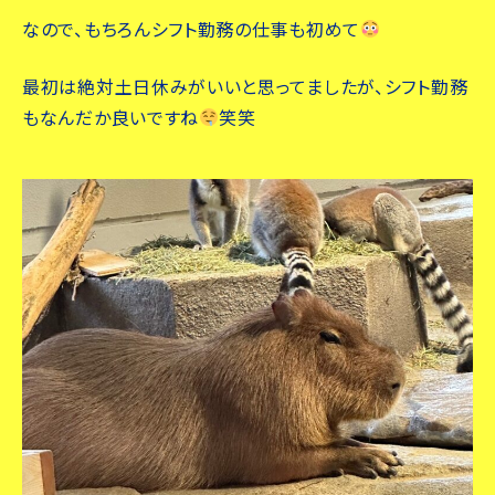
なので、もちろんシフト勤務の仕事も初めて
最初は絶対土日休みがいいと思ってましたが、シフト勤務
もなんだか良いですね
笑笑