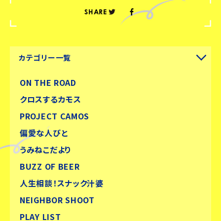
SHARE
カテゴリー一覧
ON THE ROAD
クロスするカモス
PROJECT CAMOS
偏愛な人びと
うみねこだより
BUZZ OF BEER
人生相談！スナック汁婆
NEIGHBOR SHOOT
PLAY LIST