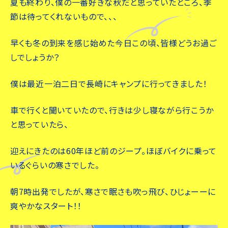
夏も終わり、僕の一番好きな秋だと思っていたところ、季
節は待ってくれないもので、、、
早くも冬の到来を感じ始めた今日この頃、皆様どうお過ご
しでしょうか？
僕は最近一泊二日で長崎にキャンプに行ってきました！
車で行くと聞いていたので、行きは少し寝ながら行こうか
と思っていたら、
迎えにきたのは60年ほど前のジープ。ほぼバイクに乗って
いるぐらいの寒さでした。
朝7時出発でしたが、寒さで眠さも吹っ飛び、ひじょーーに
爽やかなスタート！！