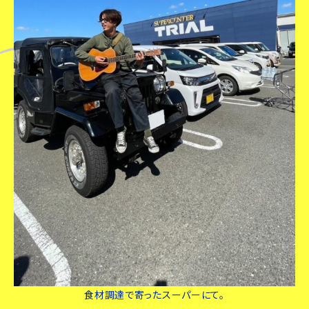
食材調達で寄ったスーパーにて。