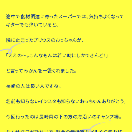
途中で食材調達に寄ったスーパーでは、気持ちよくなって
ギターでも弾いていると、
隣に止まったプリウスのおっちゃんが、
「ええの〜。こんなもんは若い時にしかできんど！」
と言ってみかんを一袋くれました。
長崎の人は良い人ですね。
名前も知らないインスタも知らないおっちゃんありがとう。
今回行ったのは長崎県の下の方の海沿いのキャンプ場。
なんせ夕日がきれいで、都会の無機質なビルやら疲れ切