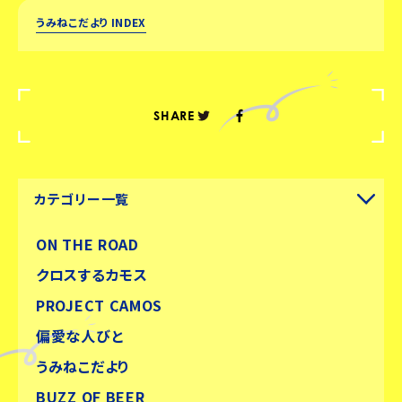
うみねこだより INDEX
SHARE
カテゴリー一覧
ON THE ROAD
クロスするカモス
PROJECT CAMOS
偏愛な人びと
うみねこだより
BUZZ OF BEER