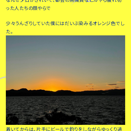
った人たちの顔やらで
少々うんざりしていた僕にはだいぶ染みるオレンジ色でし
た。
着いてからは、片手にビールで釣りをしながらゆっくり過