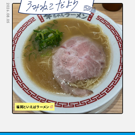
2026.08.05
2026.07.29
福岡といえばラーメン