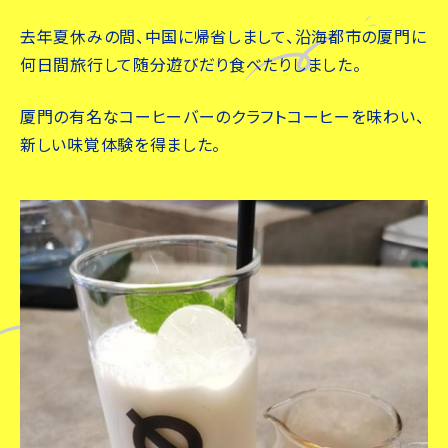
去年夏休みの間、中国に帰省しまして、沿海都市の厦門に
何日間旅行して随分遊びだり食べたりしました。
厦門の有名なコーヒーバーのクラフトコーヒーを味わい、
新しい味覚体験を得ました。