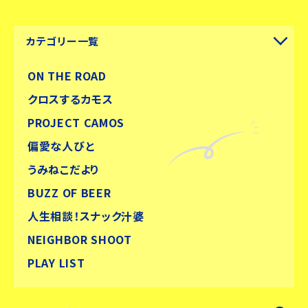
カテゴリー一覧
ON THE ROAD
クロスするカモス
PROJECT CAMOS
偏愛な人びと
うみねこだより
BUZZ OF BEER
人生相談！スナック汁婆
NEIGHBOR SHOOT
PLAY LIST