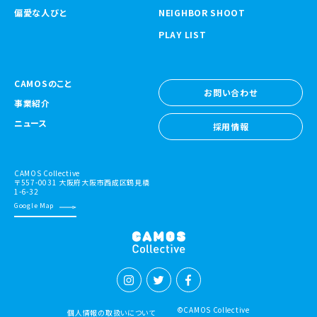
偏愛な人びと
NEIGHBOR SHOOT
PLAY LIST
CAMOSのこと
お問い合わせ
事業紹介
お問い合わせ
ニュース
採用情報
採用情報
CAMOS Collective
〒557-0031 大阪府大阪市西成区鶴見橋
1-6-32
Google Map
©CAMOS Collective
個人情報の取扱いについて