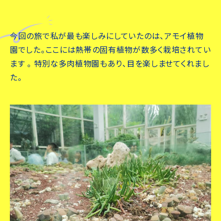
今回の旅で私が最も楽しみにしていたのは、アモイ植物
園でした。ここには熱帯の固有植物が数多く栽培されてい
ます 。 特別な多肉植物園もあり、目を楽しませてくれまし
た。