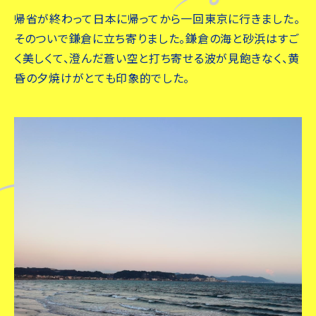
帰省が終わって日本に帰ってから一回東京に行きました。
そのついで鎌倉に立ち寄りました。鎌倉の海と砂浜はすご
く美しくて、澄んだ蒼い空と打ち寄せる波が見飽きなく、黄
昏の夕焼けがとても印象的でした。