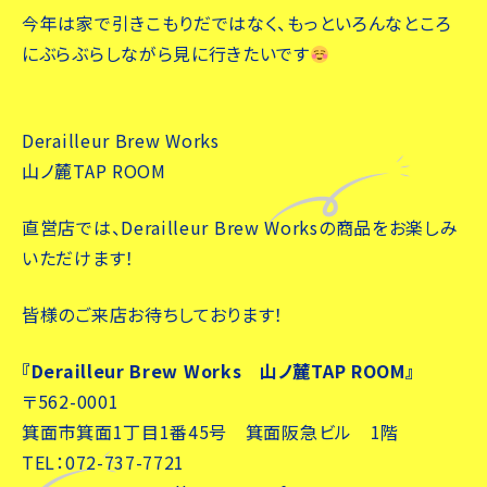
今年は家で引きこもりだではなく、もっといろんなところ
にぶらぶらしながら見に行きたいです
Derailleur Brew Works
山ノ麓TAP ROOM
直営店では、Derailleur Brew Worksの商品をお楽しみ
いただけます！
皆様のご来店お待ちしております！
『Derailleur Brew Works 山ノ麓TAP ROOM』
〒562-0001
箕面市箕面1丁目1番45号 箕面阪急ビル 1階
TEL：072-737-7721