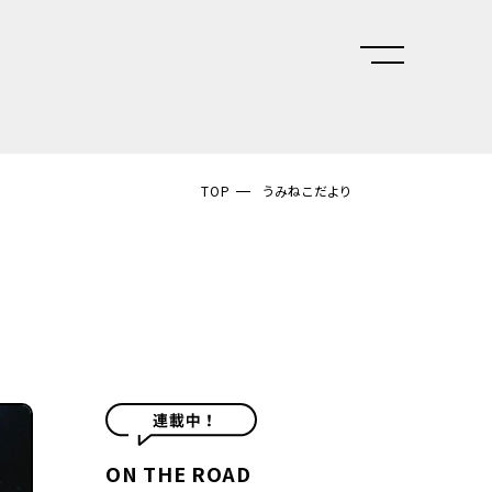
TOP
うみねこだより
ON THE ROAD