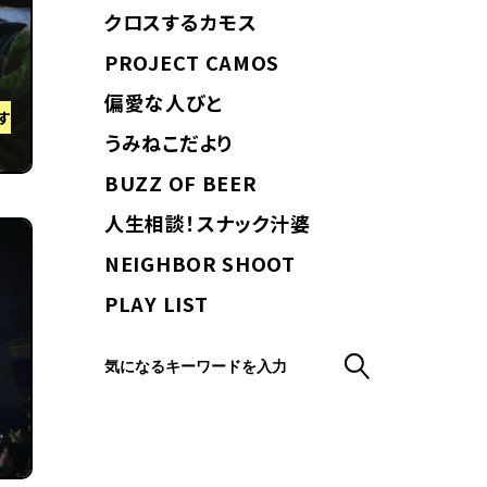
クロスするカモス
PROJECT CAMOS
偏愛な人びと
す
うみねこだより
BUZZ OF BEER
人生相談！スナック汁婆
NEIGHBOR SHOOT
PLAY LIST