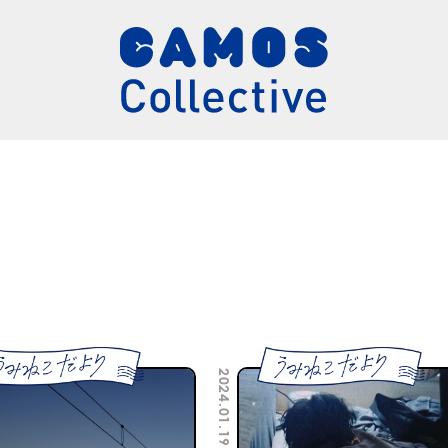
2024.01.19