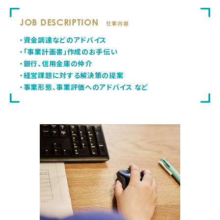
JOB DESCRIPTION
仕事内容
・資金調達などのアドバイス
・「事業計画書」作成のお手伝い
・銀行、信用金庫の仲介
・経営課題に対する解決策の提案
・事業形態、事業評価へのアドバイス など