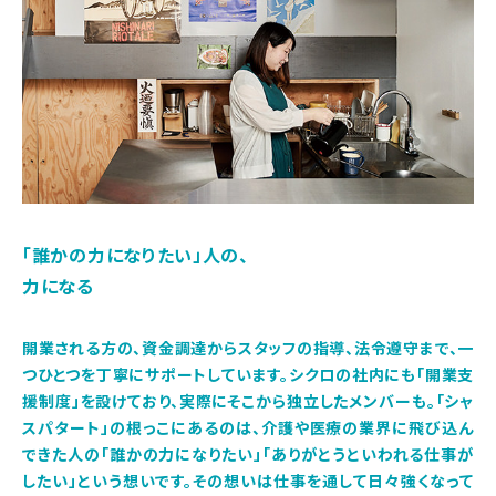
「誰かの力になりたい」人の、
力になる
開業される方の、資金調達からスタッフの指導、法令遵守まで、一
つひとつを丁寧にサポートしています。シクロの社内にも「開業支
援制度」を設けており、実際にそこから独立したメンバーも。「シャ
スパタート」の根っこにあるのは、介護や医療の業界に飛び込ん
できた人の「誰かの力になりたい」「ありがとうといわれる仕事が
したい」という想いです。その想いは仕事を通して日々強くなって