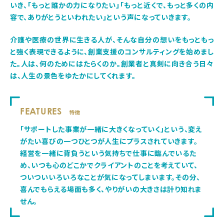
いき、「もっと誰かの力になりたい」「もっと近くで、もっと多くの内
容で、ありがとうといわれたい」という声になっていきます。
介護や医療の世界に生きる人が、そんな自分の想いをもっともっ
と強く表現できるように、創業支援のコンサルティングを始めまし
た。人は、何のためにはたらくのか。創業者と真剣に向き合う日々
は、人生の景色をゆたかにしてくれます。
FEATURES
特徴
「サポートした事業が一緒に大きくなっていく」という、変え
がたい喜びの一つひとつが人生にプラスされていきます。
経営を一緒に背負うという気持ちで仕事に臨んでいるた
め、いつも心のどこかでクライアントのことを考えていて、
ついついいろいろなことが気になってしまいます。その分、
喜んでもらえる場面も多く、やりがいの大きさは計り知れま
せん。