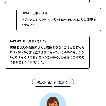
ITEM
: 仕事の相棒
リプトンのミルクティ。わりと前からのお気に入り。重要ア
イテムです。
GROWTH
: 成長できたこと
管理者さんや看護師さんと職種関係なくごはんに行った
り、いろいろな方と話すようになって、「このやり方しかな
い」ではなく、「あらゆるやり方がある」と視野を広げて考
えられるようになりました。
何かあれば、すぐに言う。