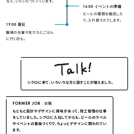
など、いろいろつくっています。
16:00
イベントの準備
ビールの種類を確認した
り、入れ替えたりします。
19:00
退社
職場の先輩や友だちとごはん
に行く日も。
シクロに来て、いろいろな方と話すことが増えました。
FORMER JOB
: 前職
もともと設計やデザインに興味があって、施工管理の仕事
をしていました。シクロに入社してからも、ビールのラベル
やイベントの看板づくりで、ちょっとデザインに関われてい
ます。