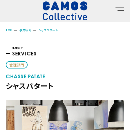
TOP
事業紹介
シャスパタート
事業紹介
SERVICES
管理部門
CHASSE PATATE
シャスパタート