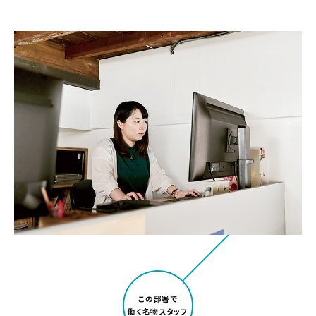
この部署で
働く名物スタッフ