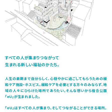
すべての人が集まりつながって
生まれる新しい福祉のかたち。
人生の最期まで自分らしく、心穏やかに過ごしてもらうための緩
和ケア施設・ホスピス。緩和ケアを必要とする方々のみならず、地
域の人々にひらけた場所でありたい。そんな想いから複合公園
「eU」が生まれました。
「eU」はすべての人が集まり、そしてつながることができる場所。