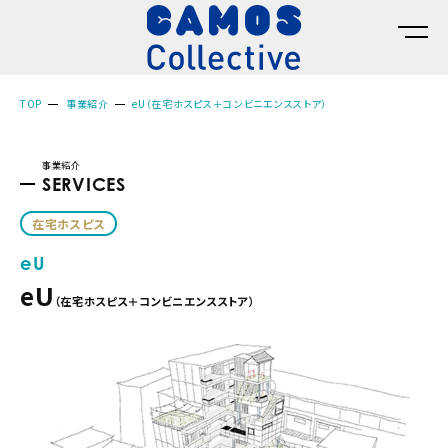
TOP
事業紹介
eU（在宅ホスピス＋コンビニエンスストア）
事業紹介
SERVICES
在宅ホスピス
eU
eU
（在宅ホスピス＋コンビニエンスストア）