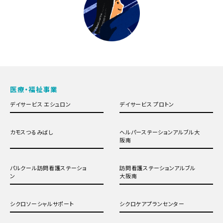
医療・福祉事業
デイサービス エシュロン
デイサービス プロトン
カモスつるみばし
ヘルパーステーションアルブル大
阪南
パルクール訪問看護ステーショ
訪問看護ステーションアルブル
ン
大阪南
シクロソーシャルサポート
シクロケアプランセンター