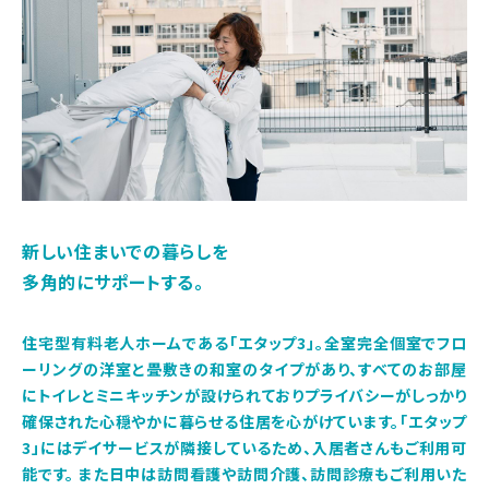
新しい住まいでの暮らしを
多角的にサポートする。
住宅型有料老人ホームである「エタップ3」。全室完全個室でフロ
ーリングの洋室と畳敷きの和室のタイプがあり、すべてのお部屋
にトイレとミニキッチンが設けられておりプライバシーがしっかり
確保された心穏やかに暮らせる住居を心がけています。「エタップ
3」にはデイサービスが隣接しているため、入居者さんもご利用可
能です。 また日中は訪問看護や訪問介護、訪問診療もご利用いた