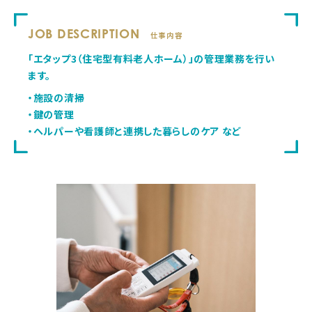
JOB DESCRIPTION
仕事内容
「エタップ3（住宅型有料老人ホーム）」の管理業務を行い
ます。
・施設の清掃
・鍵の管理
・ヘルパーや看護師と連携した暮らしのケア など