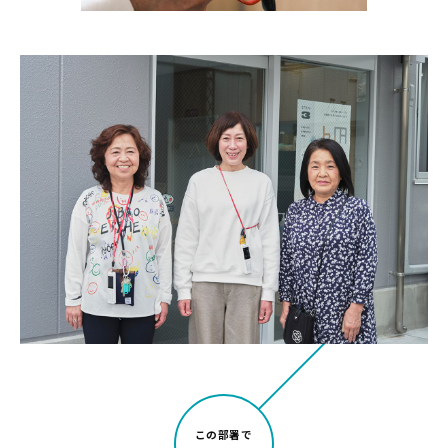
この部署で