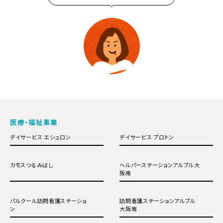
医療・福祉事業
デイサービス エシュロン
デイサービス プロトン
カモスつるみばし
ヘルパーステーションアルブル大
阪南
パルクール訪問看護ステーショ
訪問看護ステーションアルブル
ン
大阪南