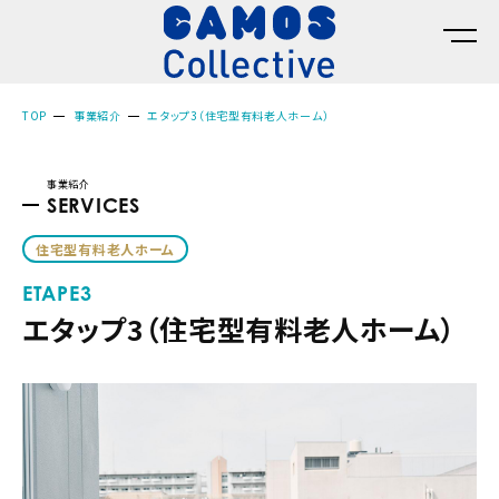
TOP
事業紹介
エタップ3（住宅型有料老人ホーム）
事業紹介
SERVICES
住宅型有料老人ホーム
ETAPE3
エタップ3（住宅型有料老人ホーム）