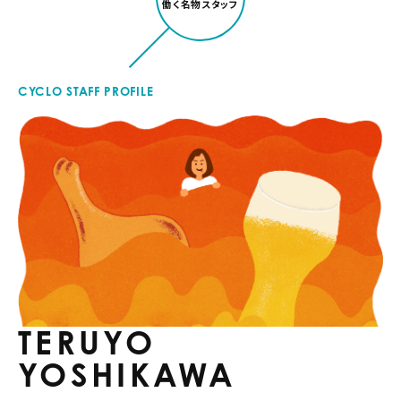
働く名物スタッフ
CYCLO STAFF PROFILE
TERUYO
YOSHIKAWA