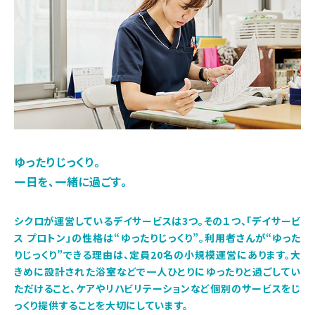
ゆったりじっくり。
一日を、一緒に過ごす。
シクロが運営しているデイサービスは3つ。その１つ、「デイサービ
ス プロトン」の性格は“ゆったりじっくり”。利用者さんが“ゆった
りじっくり”できる理由は、定員20名の小規模運営にあります。大
きめに設計された浴室などで一人ひとりにゆったりと過ごしてい
ただけること、ケアやリハビリテーションなど個別のサービスをじ
っくり提供することを大切にしています。