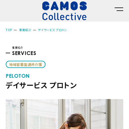
TOP
事業紹介
デイサービス プロトン
事業紹介
SERVICES
地域密着型通所介護
PELOTON
デイサービス プロトン