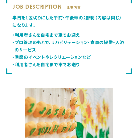
JOB DESCRIPTION
仕事内容
半日を1区切りにした午前・午後帯の2部制（内容は同じ）
になります。
・利用者さんを自宅まで車でお迎え
・プロ管理のもとで、リハビリテーション・食事の提供・入浴
のサービス
・季節のイベントやレクリエーションなど
・利用者さんを自宅まで車でお送り