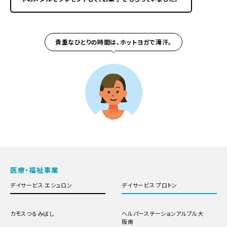
貴重なひとりの時間は、ホットヨガで滝汗。
医療・福祉事業
デイサービス エシュロン
デイサービス プロトン
カモスつるみばし
ヘルパーステーションアルブル大
阪南